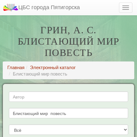
ЦБС города Пятигорска
ГРИН, А. С.
БЛИСТАЮЩИЙ МИР
ПОВЕСТЬ
Главная
Электронный каталог
Блистающий мир повесть