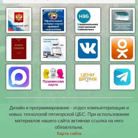
Дизайн и программирование - отдел компьютеризации и
новых технологий пятигорской ЦБС. При использовании
материалов нашего сайта активная ссылка на него
обязательна.
Карта сайта