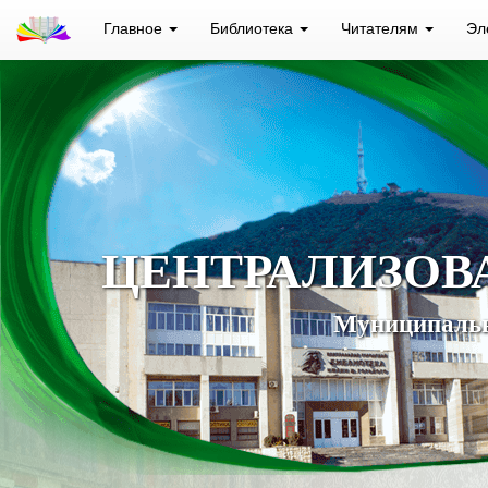
Главное
Библиотека
Читателям
Эл
ЦЕНТРАЛИЗОВ
Муниципальн