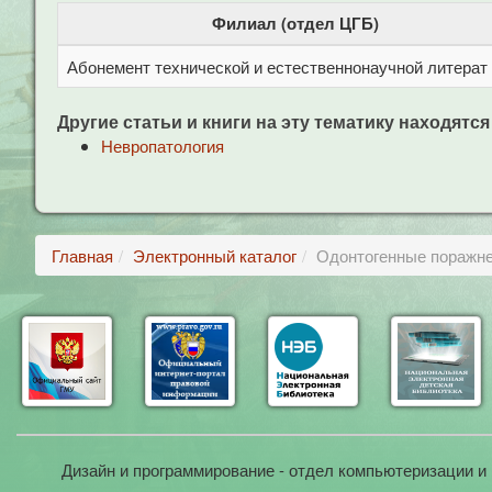
Филиал (отдел ЦГБ)
Абонемент технической и естественнонаучной литерат
Другие статьи и книги на эту тематику находятся
Невропатология
Главная
Электронный каталог
Одонтогенные поражне
Дизайн и программирование - отдел компьютеризации и 