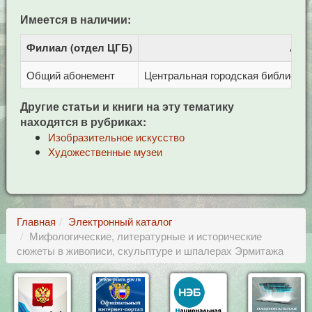
Имеется в наличии:
Филиал (отдел ЦГБ)
Адр
Общий абонемент
Центральная городская библиотека 
Другие статьи и книги на эту тематику
находятся в рубриках:
Изобразительное искусство
Художественные музеи
Главная
Электронный каталог
Мифологические, литературные и исторические
сюжеты в живописи, скульптуре и шпалерах Эрмитажа