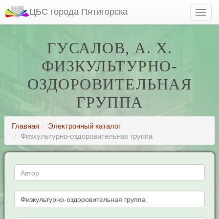
ЦБС города Пятигорска
ГУСАЛОВ, А. Х.
ФИЗКУЛЬТУРНО-
ОЗДОРОВИТЕЛЬНАЯ
ГРУППА
Главная
Электронный каталог
Физкультурно-оздоровительная группа