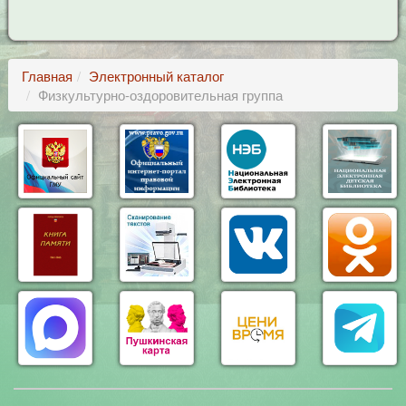
Главная
Электронный каталог
Физкультурно-оздоровительная группа