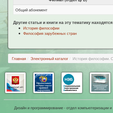
Общий абонемент
Другие статьи и книги на эту тематику находятся
История философии
Философия зарубежных стран
Главная
Электронный каталог
История философии. Со
Дизайн и программирование - отдел компьютеризации и 