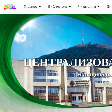
Главное
Библиотека
Читателям
Эл
ЦЕНТРАЛИЗОВ
Муниципальн