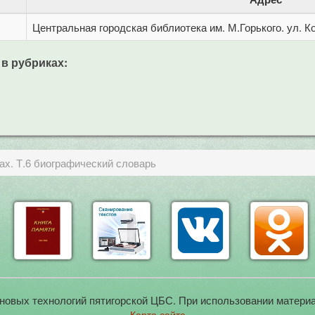
Центральная городская библиотека им. М.Горького. ул. Ко
 в рубриках:
ах. Т.6 биографический словарь
новых технологий пятигорской ЦБС. При использовании материа
Карта сайта