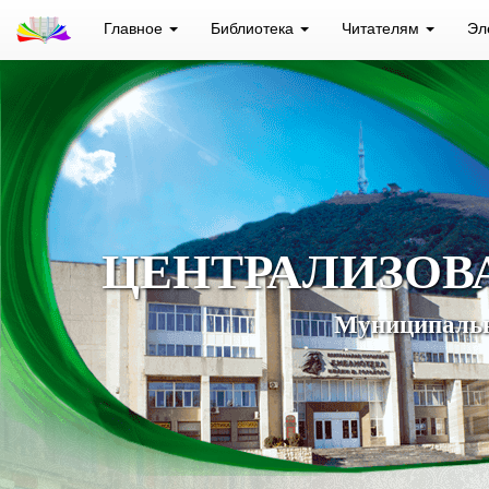
Главное
Библиотека
Читателям
Эл
ЦЕНТРАЛИЗОВ
Муниципальн