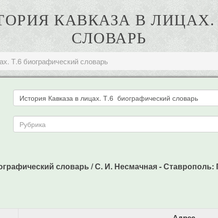
СТОРИЯ КАВКАЗА В ЛИЦАХ.
СЛОВАРЬ
ах. Т.6 биографический словарь
ографический словарь / С. И. Несмачная - Ставрополь: П
Адрес