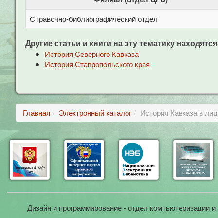
Справочно-библиографический отдел
Другие статьи и книги на эту тематику находятся
История Северного Кавказа
История Ставропольского края
Главная
Электронный каталог
История Кавказа в лиц
Дизайн и программирование - отдел компьютеризации и 