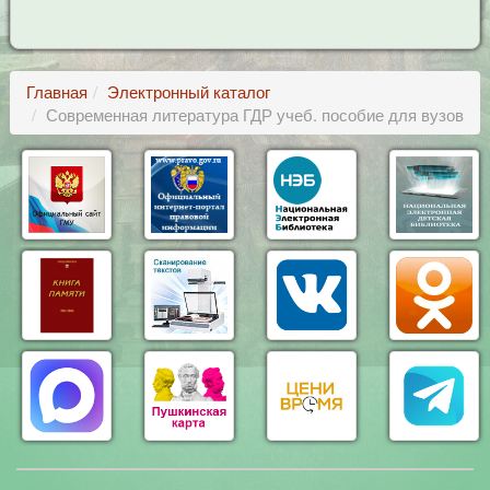
Главная
Электронный каталог
Современная литература ГДР учеб. пособие для вузов