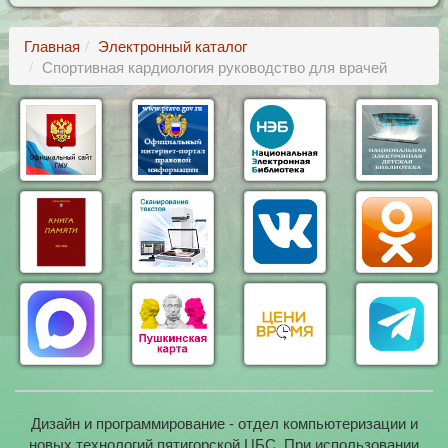
Главная
Электронный каталог
Спортивная кардиология руководство для врачей
Дизайн и программирование - отдел компьютеризации и
новых технологий пятигорской ЦБС. При использовании