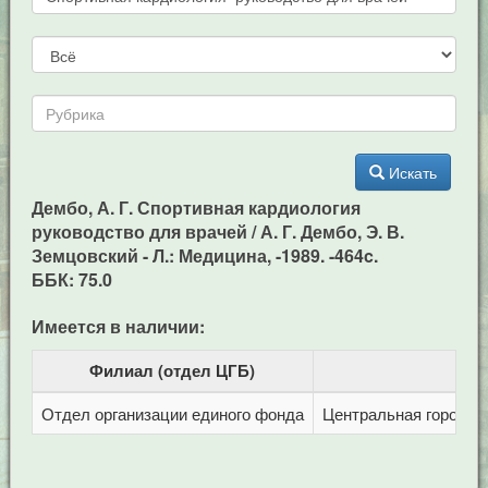
Искать
Дембо, А. Г. Спортивная кардиология
руководство для врачей / А. Г. Дембо, Э. В.
Земцовский - Л.: Медицина, -1989. -464c.
ББК: 75.0
Имеется в наличии:
Филиал (отдел ЦГБ)
Отдел организации единого фонда
Центральная городска