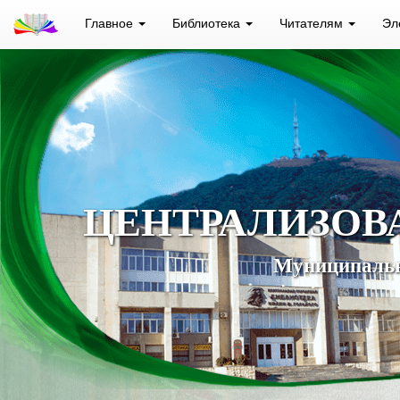
Главное
Библиотека
Читателям
Эл
ЦЕНТРАЛИЗОВ
Муниципальн