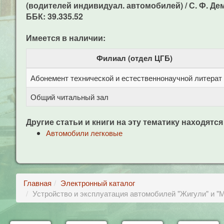
(водителей индивидуал. автомобилей) / С. Ф. Деми
ББК: 39.335.52
Имеется в наличии:
Филиал (отдел ЦГБ)
Абонемент технической и естественнонаучной литерат
Общий читальный зал
Другие статьи и книги на эту тематику находятся
Автомобили легковые
Главная
Электронный каталог
Устройство и эксплуатация автомобилей "Жигули" и "М