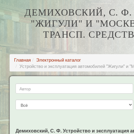
ДЕМИХОВСКИЙ, С. Ф
"ЖИГУЛИ" И "МОСК
ТРАНСП. СРЕДСТ
Главная
Электронный каталог
Устройство и эксплуатация автомобилей "Жигули" и "М
Демиховский, С. Ф. Устройство и эксплуатация а