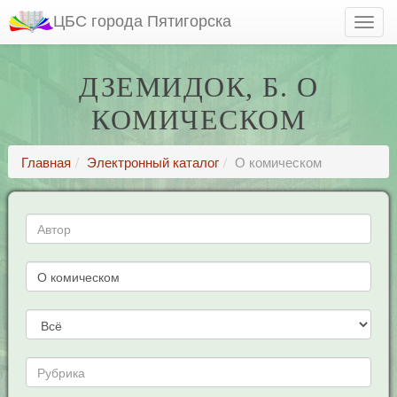
ЦБС города Пятигорска
ДЗЕМИДОК, Б. О
КОМИЧЕСКОМ
Главная
Электронный каталог
О комическом