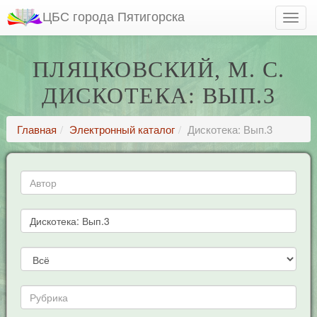
ЦБС города Пятигорска
ПЛЯЦКОВСКИЙ, М. С.
ДИСКОТЕКА: ВЫП.3
Главная
Электронный каталог
Дискотека: Вып.3