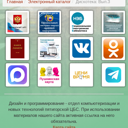
Главная
Электронный каталог
Дискотека: Вып.3
Дизайн и программирование - отдел компьютеризации и
новых технологий пятигорской ЦБС. При использовании
материалов нашего сайта активная ссылка на него
обязательна.
Карта сайта