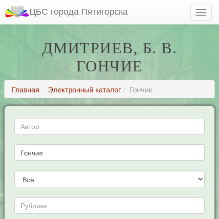
ЦБС города Пятигорска
ДМИТРИЕВ, Б. В.
ГОНЧИЕ
Главная
Электронный каталог
Гончие