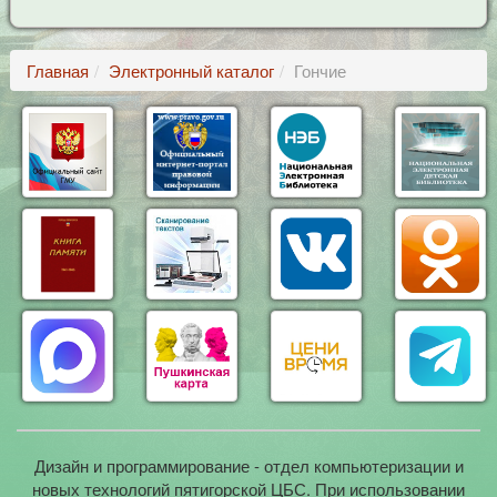
Главная
Электронный каталог
Гончие
Дизайн и программирование - отдел компьютеризации и
новых технологий пятигорской ЦБС. При использовании