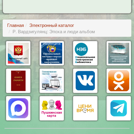
Главная
Электронный каталог
Р. Вардзигулянц: Эпоха и люди альбом