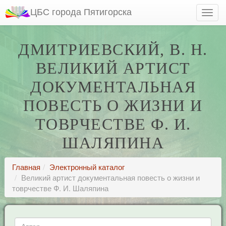
ЦБС города Пятигорска
ДМИТРИЕВСКИЙ, В. Н.
ВЕЛИКИЙ АРТИСТ
ДОКУМЕНТАЛЬНАЯ
ПОВЕСТЬ О ЖИЗНИ И
ТОВРЧЕСТВЕ Ф. И.
ШАЛЯПИНА
Главная
Электронный каталог
Великий артист документальная повесть о жизни и
товрчестве Ф. И. Шаляпина