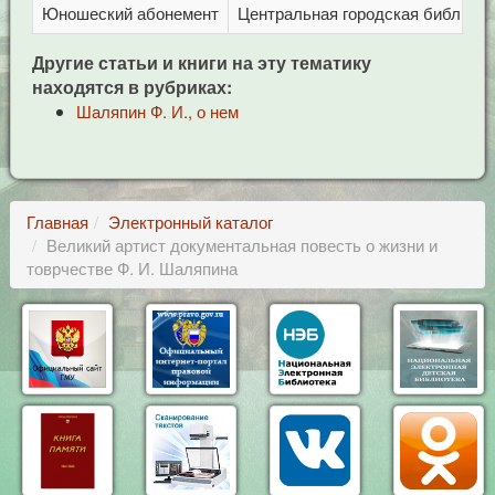
Юношеский абонемент
Центральная городская библиотека
Другие статьи и книги на эту тематику
находятся в рубриках:
Шаляпин Ф. И., о нем
Главная
Электронный каталог
Великий артист документальная повесть о жизни и
товрчестве Ф. И. Шаляпина