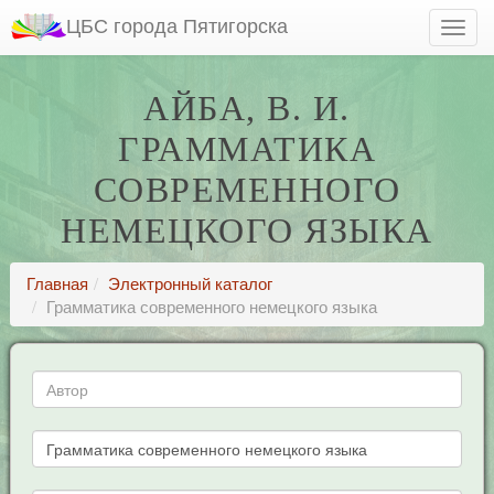
ЦБС города Пятигорска
АЙБА, В. И.
ГРАММАТИКА
СОВРЕМЕННОГО
НЕМЕЦКОГО ЯЗЫКА
Главная
Электронный каталог
Грамматика современного немецкого языка