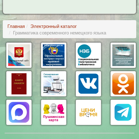
Главная
Электронный каталог
Грамматика современного немецкого языка