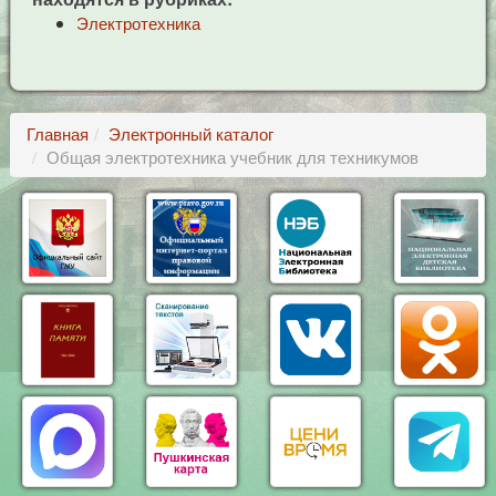
Электротехника
Главная
Электронный каталог
Общая электротехника учебник для техникумов