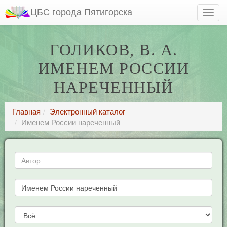
ЦБС города Пятигорска
ГОЛИКОВ, В. А.
ИМЕНЕМ РОССИИ
НАРЕЧЕННЫЙ
Главная
Электронный каталог
Именем России нареченный