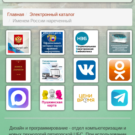
Главная
Электронный каталог
Именем России нареченный
Дизайн и программирование - отдел компьютеризации и
новых технологий пятигорской ЦБС. При использовании