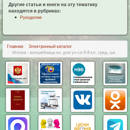
Другие статьи и книги на эту тематику
находятся в рубриках:
Рукоделие
Главная
Электронный каталог
Иголка - волшебница кн. для уч-ся 5-8 кл. сред. шк.