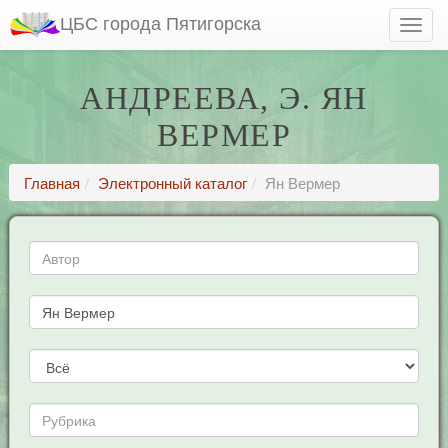
ЦБС города Пятигорска
АНДРЕЕВА, Э. ЯН
ВЕРМЕР
Главная
Электронный каталог
Ян Вермер