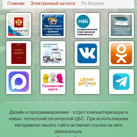
Главная
Электронный каталог
Ян Вермер
Дизайн и программирование - отдел компьютеризации и
новых технологий пятигорской ЦБС. При использовании
материалов нашего сайта активная ссылка на него
обязательна.