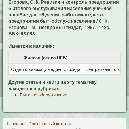
Егорова, С. К. Ревизия и контроль предприятий
бытового обслуживания населения учебное
пособие для обучения работников учета
предприятий быт. обслуж. населения / С. К.
Егорова - М.: Легпромбытиздат, -1987. -142c.
ББК: 65.053
Имеется в наличии:
Филиал (отдел ЦГБ)
Отдел организации единого фонда
Центральная городска
Другие статьи и книги на эту тематику
находятся в рубриках:
Бытовое обслуживание
Главная
Электронный каталог