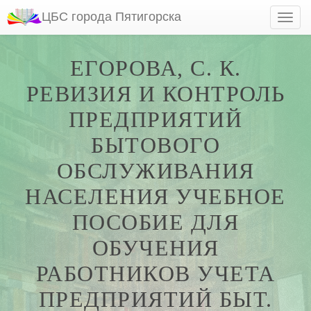
ЦБС города Пятигорска
ЕГОРОВА, С. К.
РЕВИЗИЯ И КОНТРОЛЬ
ПРЕДПРИЯТИЙ
БЫТОВОГО
ОБСЛУЖИВАНИЯ
НАСЕЛЕНИЯ УЧЕБНОЕ
ПОСОБИЕ ДЛЯ
ОБУЧЕНИЯ
РАБОТНИКОВ УЧЕТА
ПРЕДПРИЯТИЙ БЫТ.