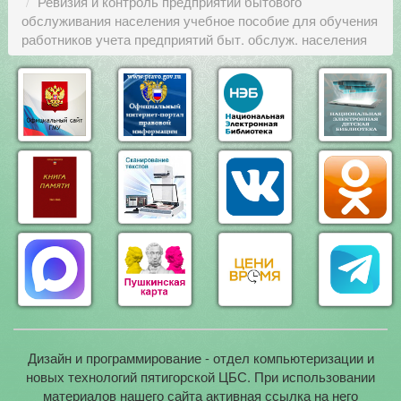
Ревизия и контроль предприятий бытового
обслуживания населения учебное пособие для обучения
работников учета предприятий быт. обслуж. населения
Дизайн и программирование - отдел компьютеризации и
новых технологий пятигорской ЦБС. При использовании
материалов нашего сайта активная ссылка на него