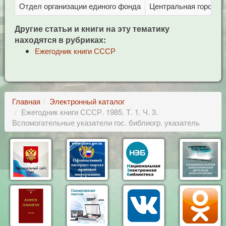
Отдел организации единого фонда
Центральная городска
Другие статьи и книги на эту тематику
находятся в рубриках:
Ежегодник книги СССР
Главная
Электронный каталог
Ежегодник книги СССР. 1985. Т. 1. Ч. 3.
Вспомогательные указатели гос. библиогр. указатель