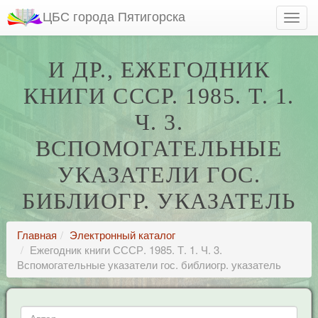
ЦБС города Пятигорска
И ДР., ЕЖЕГОДНИК
КНИГИ СССР. 1985. Т. 1.
Ч. 3.
ВСПОМОГАТЕЛЬНЫЕ
УКАЗАТЕЛИ ГОС.
БИБЛИОГР. УКАЗАТЕЛЬ
Главная
Электронный каталог
Ежегодник книги СССР. 1985. Т. 1. Ч. 3.
Вспомогательные указатели гос. библиогр. указатель