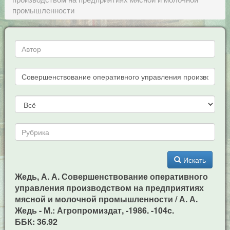
промышленности
Искать
Жедь, А. А. Совершенствование оперативного
управления производством на предприятиях
мясной и молочной промышленности / А. А.
Жедь - М.: Агропромиздат, -1986. -104c.
ББК: 36.92