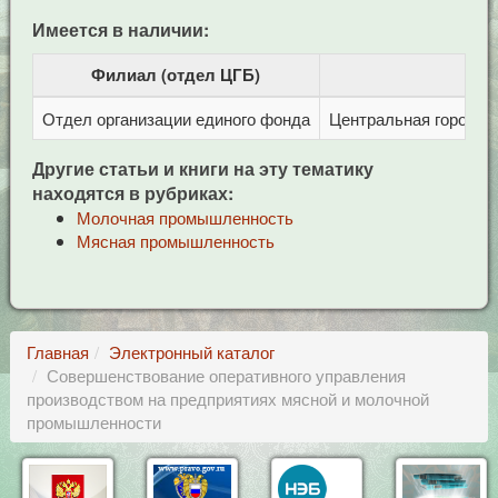
Имеется в наличии:
Филиал (отдел ЦГБ)
Отдел организации единого фонда
Центральная городска
Другие статьи и книги на эту тематику
находятся в рубриках:
Молочная промышленность
Мясная промышленность
Главная
Электронный каталог
Совершенствование оперативного управления
производством на предприятиях мясной и молочной
промышленности