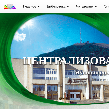
Главное
Библиотека
Читателям
Эл
ЦЕНТРАЛИЗОВ
Муниципальн