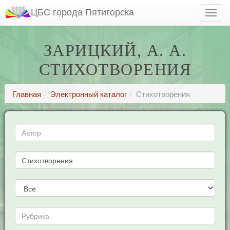
ЦБС города Пятигорска
ЗАРИЦКИЙ, А. А.
СТИХОТВОРЕНИЯ
Главная
Электронный каталог
Стихотворения