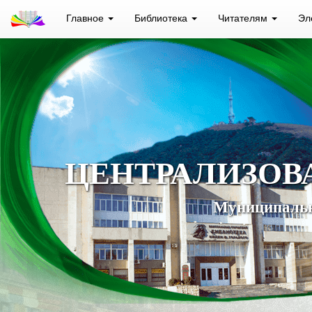
Главное
Библиотека
Читателям
Эл
ЦЕНТРАЛИЗОВ
Муниципальн