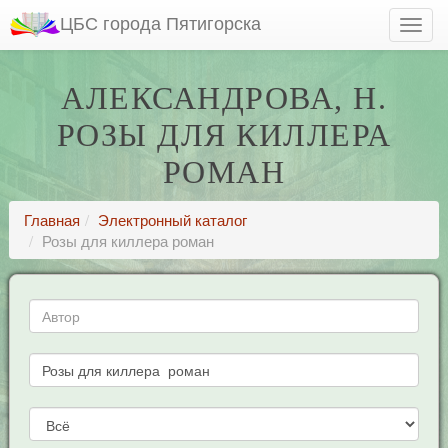
ЦБС города Пятигорска
АЛЕКСАНДРОВА, Н.
РОЗЫ ДЛЯ КИЛЛЕРА
РОМАН
Главная
Электронный каталог
Розы для киллера роман