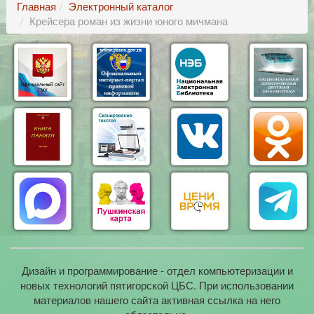
Главная
Электронный каталог
Крейсера роман из жизни юного мичмана
Дизайн и программирование - отдел компьютеризации и
новых технологий пятигорской ЦБС. При использовании
материалов нашего сайта активная ссылка на него