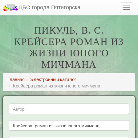
ЦБС города Пятигорска
ПИКУЛЬ, В. С.
КРЕЙСЕРА РОМАН ИЗ
ЖИЗНИ ЮНОГО
МИЧМАНА
Главная
Электронный каталог
Крейсера роман из жизни юного мичмана