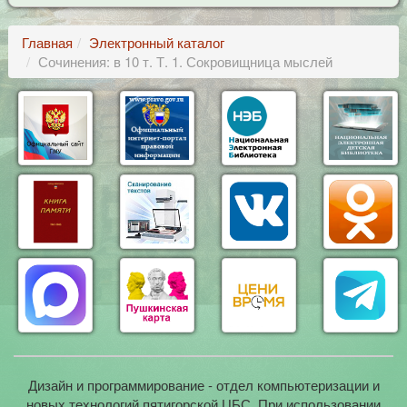
Главная
Электронный каталог
Сочинения: в 10 т. Т. 1. Сокровищница мыслей
Дизайн и программирование - отдел компьютеризации и
новых технологий пятигорской ЦБС. При использовании