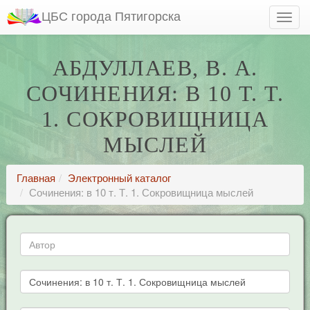
ЦБС города Пятигорска
АБДУЛЛАЕВ, В. А.
СОЧИНЕНИЯ: В 10 Т. Т.
1. СОКРОВИЩНИЦА
МЫСЛЕЙ
Главная
Электронный каталог
Сочинения: в 10 т. Т. 1. Сокровищница мыслей