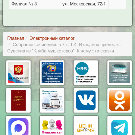
Филиал № 3
ул. Московская, 72/1
1
Главная
Электронный каталог
Собрание сочинений: в 7 т. Т.4. Итак, моя прелесть.
Сувенир из "Клуба мушкетеров". К чему эти сказки