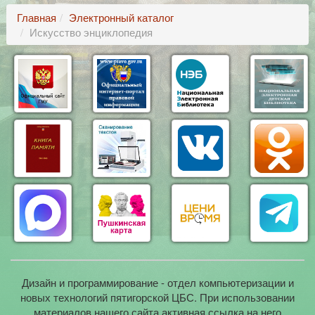
Главная
Электронный каталог
Искусство энциклопедия
Дизайн и программирование - отдел компьютеризации и
новых технологий пятигорской ЦБС. При использовании
материалов нашего сайта активная ссылка на него