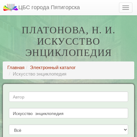
ЦБС города Пятигорска
ПЛАТОНОВА, Н. И.
ИСКУССТВО
ЭНЦИКЛОПЕДИЯ
Главная
Электронный каталог
Искусство энциклопедия