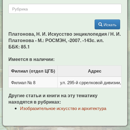
Искать
Платонова, Н. И. Искусство энциклопедия / Н. И.
Платонова - М.: РОСМЭН, -2007. -143c. ил.
ББК: 85.1
Имеется в наличии:
Филиал (отдел ЦГБ)
Адрес
Филиал № 8
ул. 295-й сррелковой дивизии, 114
Другие статьи и книги на эту тематику
находятся в рубриках:
Изобразительное искусство и архитектура