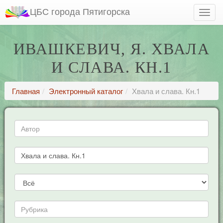
ЦБС города Пятигорска
ИВАШКЕВИЧ, Я. ХВАЛА
И СЛАВА. КН.1
Главная
Электронный каталог
Хвала и слава. Кн.1