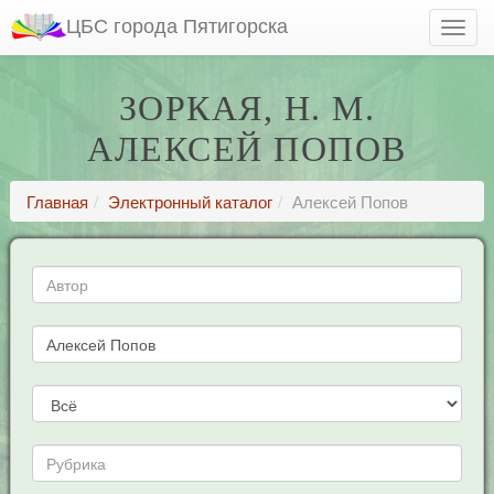
ЦБС города Пятигорска
ЗОРКАЯ, Н. М.
АЛЕКСЕЙ ПОПОВ
Главная
Электронный каталог
Алексей Попов