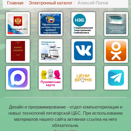
Главная
Электронный каталог
Алексей Попов
Дизайн и программирование - отдел компьютеризации и
новых технологий пятигорской ЦБС. При использовании
материалов нашего сайта активная ссылка на него
обязательна.