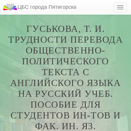
ЦБС города Пятигорска
ГУСЬКОВА, Т. И.
ТРУДНОСТИ ПЕРЕВОДА
ОБЩЕСТВЕННО-
ПОЛИТИЧЕСКОГО
ТЕКСТА С
АНГЛИЙСКОГО ЯЗЫКА
НА РУССКИЙ УЧЕБ.
ПОСОБИЕ ДЛЯ
СТУДЕНТОВ ИН-ТОВ И
ФАК. ИН. ЯЗ.