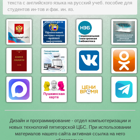
текста с английского языка на русский учеб. пособие для
студентов ин-тов и фак. ин. яз.
Дизайн и программирование - отдел компьютеризации и
новых технологий пятигорской ЦБС. При использовании
материалов нашего сайта активная ссылка на него
обязательна.