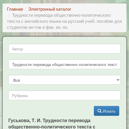
Главная
Электронный каталог
Трудности перевода общественно-политического
текста с английского языка на русский учеб. пособие для
студентов ин-тов и фак. ин. яз.
Искать
Гуськова, Т. И. Трудности перевода
общественно-политического текста с