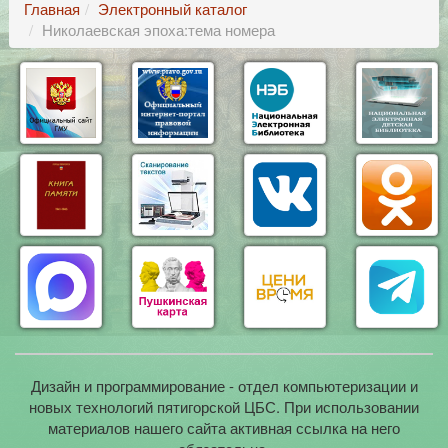
Главная
Электронный каталог
Николаевская эпоха:тема номера
Дизайн и программирование - отдел компьютеризации и
новых технологий пятигорской ЦБС. При использовании
материалов нашего сайта активная ссылка на него