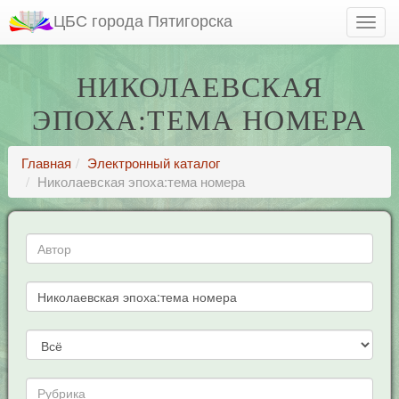
ЦБС города Пятигорска
НИКОЛАЕВСКАЯ
ЭПОХА:ТЕМА НОМЕРА
Главная
Электронный каталог
Николаевская эпоха:тема номера