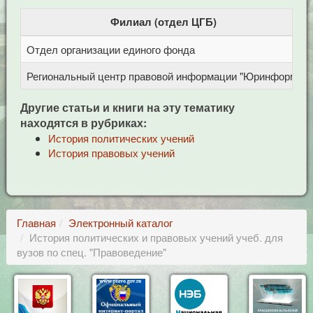
Филиал (отдел ЦГБ)
Отдел организации единого фонда
Региональный центр правовой информации "Юринформ"
Другие статьи и книги на эту тематику
находятся в рубриках:
История политических учений
История правовых учений
Главная
Электронный каталог
История политических и правовых учений учеб. для
вузов по спец. "Правоведение"