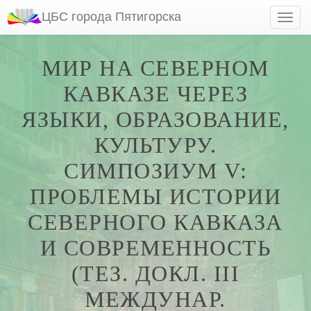
ЦБС города Пятигорска
МИР НА СЕВЕРНОМ
КАВКАЗЕ ЧЕРЕЗ
ЯЗЫКИ, ОБРАЗОВАНИЕ,
КУЛЬТУРУ.
СИМПОЗИУМ V:
ПРОБЛЕМЫ ИСТОРИИ
СЕВЕРНОГО КАВКАЗА
И СОВРЕМЕННОСТЬ
(ТЕЗ. ДОКЛ. III
МЕЖДУНАР.