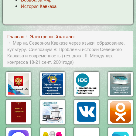
История Кавказа
Главная
Электронный каталог
Мир на Северном Кавказе через языки, образование,
культуру. Симпозиум V: Проблемы истории Северного
Кавказа и современность (тез. докл. III Междунар.
конгресса 18-21 сент. 2001года)