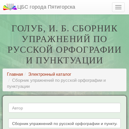
ЦБС города Пятигорска
ГОЛУБ, И. Б. СБОРНИК
УПРАЖНЕНИЙ ПО
РУССКОЙ ОРФОГРАФИИ
И ПУНКТУАЦИИ
Главная
Электронный каталог
Сборник упражнений по русской орфографии и
пунктуации