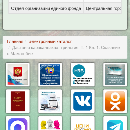
Отдел организации единого фонда
Центральная городска
Главная
Электронный каталог
Дастан о каракалпаках: трилогия. Т. 1 Кн. 1: Сказание
о Маман-бие