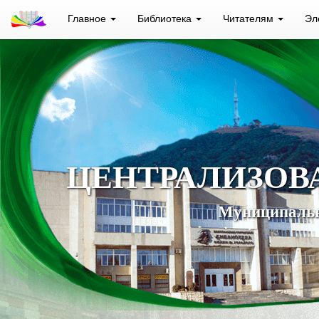
Главное
Библиотека
Читателям
Эл
ЦЕНТРАЛИЗОВ
Муниципальн