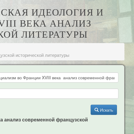
ЕСКАЯ ИДЕОЛОГИЯ И
III ВЕКА АНАЛИЗ
КОЙ ЛИТЕРАТУРЫ
цузской исторической литературы
Искать
ека анализ современной французской