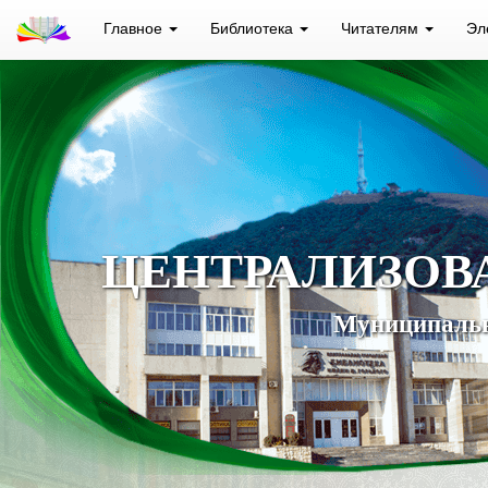
Главное
Библиотека
Читателям
Эл
ЦЕНТРАЛИЗОВ
Муниципальн