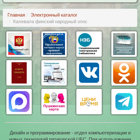
Главная
Электронный каталог
Калевала финский народный эпос
Дизайн и программирование - отдел компьютеризации и
новых технологий пятигорской ЦБС. При использовании