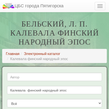
ЦБС города Пятигорска
БЕЛЬСКИЙ, Л. П.
КАЛЕВАЛА ФИНСКИЙ
НАРОДНЫЙ ЭПОС
Главная
Электронный каталог
Калевала финский народный эпос