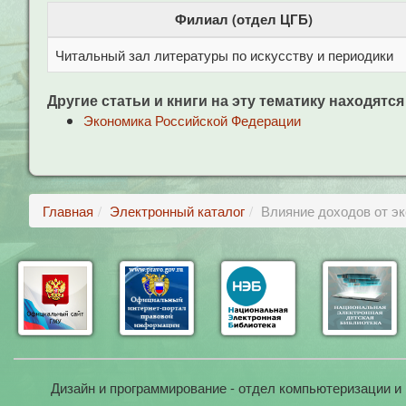
Филиал (отдел ЦГБ)
Читальный зал литературы по искусству и периодики
Другие статьи и книги на эту тематику находятся
Экономика Российской Федерации
Главная
Электронный каталог
Влияние доходов от э
Дизайн и программирование - отдел компьютеризации и 