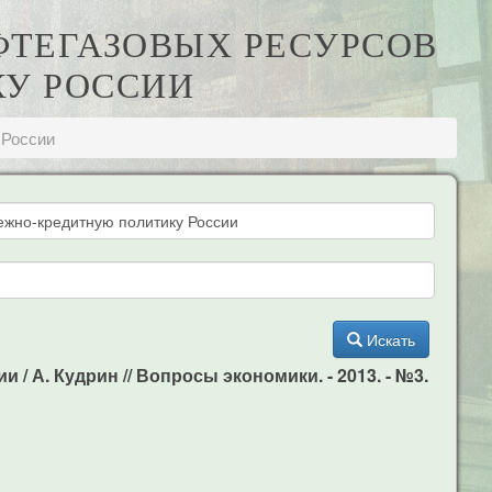
ЕФТЕГАЗОВЫХ РЕСУРСОВ
У РОССИИ
 России
Искать
 А. Кудрин // Вопросы экономики. - 2013. - №3.