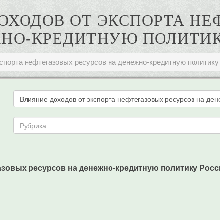
ДОХОДОВ ОТ ЭКСПОРТА Н
ЖНО-КРЕДИТНУЮ ПОЛИТИК
кспорта нефтегазовых ресурсов на денежно-кредитную политику
зовых ресурсов на денежно-кредитную политику России /