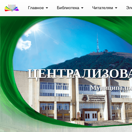
Главное
Библиотека
Читателям
Эл
ЦЕНТРАЛИЗОВ
Муниципальн