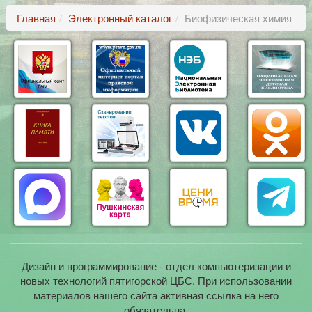
Главная
Электронный каталог
Биофизическая химия
Дизайн и программирование - отдел компьютеризации и
новых технологий пятигорской ЦБС. При использовании
материалов нашего сайта активная ссылка на него
обязательна.