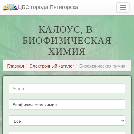
ЦБС города Пятигорска
КАЛОУС, В.
БИОФИЗИЧЕСКАЯ
ХИМИЯ
Главная
Электронный каталог
Биофизическая химия