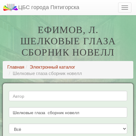
ЦБС города Пятигорска
ЕФИМОВ, Л.
ШЕЛКОВЫЕ ГЛАЗА
СБОРНИК НОВЕЛЛ
Главная
Электронный каталог
Шелковые глаза сборник новелл