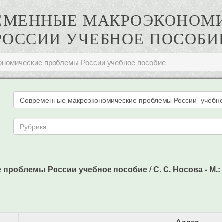
ВРЕМЕННЫЕ МАКРОЭКОНО
РОССИИ УЧЕБНОЕ ПОСОБИ
номические проблемы России учебное пособие
роблемы России учебное пособие / С. С. Носова - М.: К
Адрес