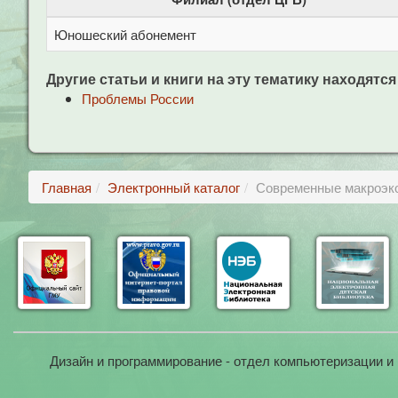
Юношеский абонемент
Другие статьи и книги на эту тематику находятся
Проблемы России
Главная
Электронный каталог
Современные макроэко
Дизайн и программирование - отдел компьютеризации и 