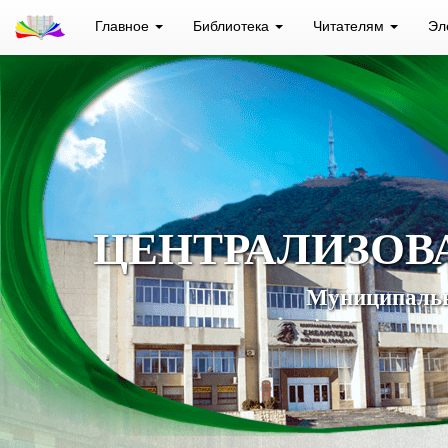
Главное
Библиотека
Читателям
Эл
ЦЕНТРАЛИЗОВ
Муниципальн