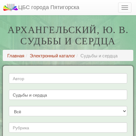
ЦБС города Пятигорска
АРХАНГЕЛЬСКИЙ, Ю. В.
СУДЬБЫ И СЕРДЦА
Главная
Электронный каталог
Судьбы и сердца