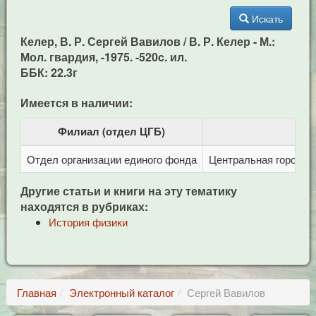
Искать
Келер, В. Р. Сергей Вавилов / В. Р. Келер - М.:
Мол. гвардия, -1975. -520c. ил.
ББК: 22.3г
Имеется в наличии:
Филиал (отдел ЦГБ)
Отдел организации единого фонда
Центральная городска
Другие статьи и книги на эту тематику
находятся в рубриках:
История физики
Главная
Электронный каталог
Сергей Вавилов