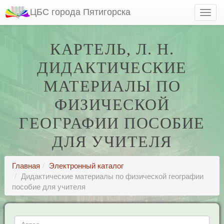
ЦБС города Пятигорска
КАРТЕЛЬ, Л. Н.
ДИДАКТИЧЕСКИЕ
МАТЕРИАЛЫ ПО
ФИЗИЧЕСКОЙ
ГЕОГРАФИИ ПОСОБИЕ
ДЛЯ УЧИТЕЛЯ
Главная
Электронный каталог
Дидактические материалы по физической географии
пособие для учителя