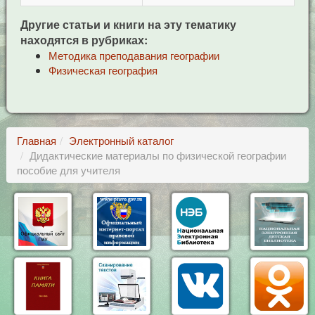
Другие статьи и книги на эту тематику
находятся в рубриках:
Методика преподавания географии
Физическая география
Главная
Электронный каталог
Дидактические материалы по физической географии
пособие для учителя