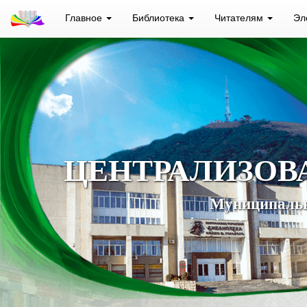
Главное
Библиотека
Читателям
Эл
ЦЕНТРАЛИЗОВ
Муниципальн