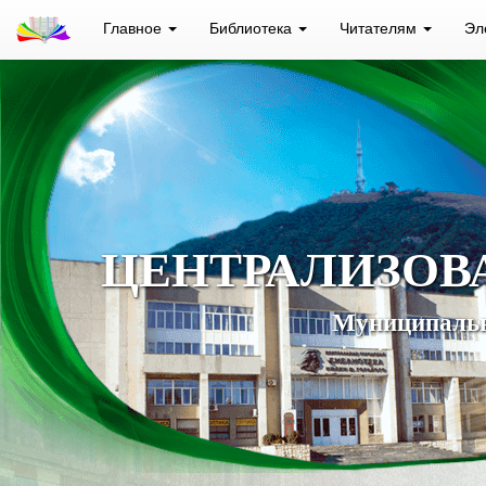
Главное
Библиотека
Читателям
Эл
ЦЕНТРАЛИЗОВ
Муниципальн